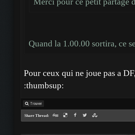
Merci pour ce petit partage 
Quand la 1.00.00 sortira, ce s
Pour ceux qui ne joue pas a DF,
:thumbsup:
Trouver
Share Thread: