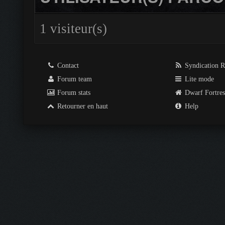
1 visiteur(s)
Contact
Syndication 
Forum team
Lite mode
Forum stats
Dwarf Fortre
Retourner en haut
Help