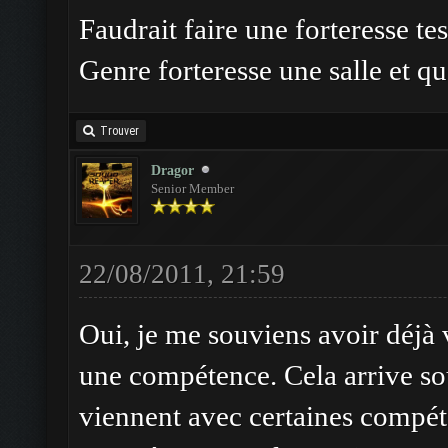
Faudrait faire une forteresse te
Genre forteresse une salle et q
Trouver
Dragor
Senior Member
22/08/2011, 21:59
Oui, je me souviens avoir déjà 
une compétence. Cela arrive so
viennent avec certaines compéte