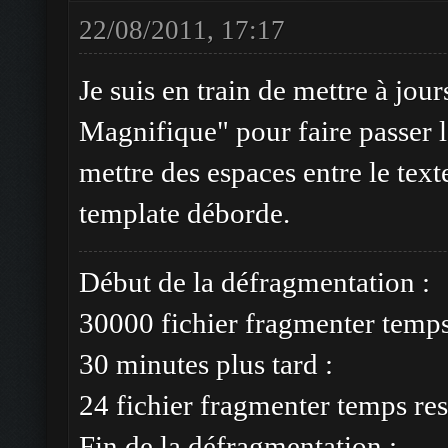
22/08/2011, 17:17
Je suis en train de mettre à jou
Magnifique" pour faire passer l
mettre des espaces entre le tex
template déborde.
Début de la défragmentation :
30000 fichier fragmenter temp
30 minutes plus tard :
24 fichier fragmenter temps res
Fin de la défragmentation :