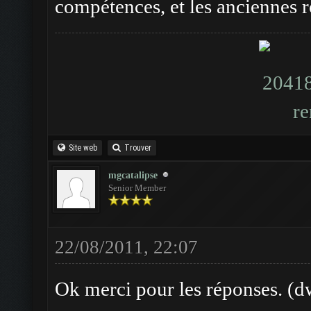
compétences, et les anciennes r
Site web
Trouver
mgcatalipse
Senior Member
22/08/2011, 22:07
Ok merci pour les réponses. (dw