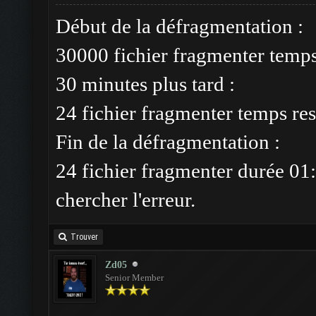
Début de la défragmentation :
30000 fichier fragmenter temp
30 minutes plus tard :
24 fichier fragmenter temps res
Fin de la défragmentation :
24 fichier fragmenter durée 01:
chercher l'erreur.
Trouver
Zd05
Senior Member