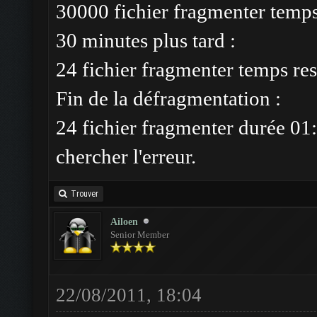
30000 fichier fragmenter temp
30 minutes plus tard :
24 fichier fragmenter temps res
Fin de la défragmentation :
24 fichier fragmenter durée 01:
chercher l'erreur.
Trouver
Ailoen
Senior Member
22/08/2011, 18:04