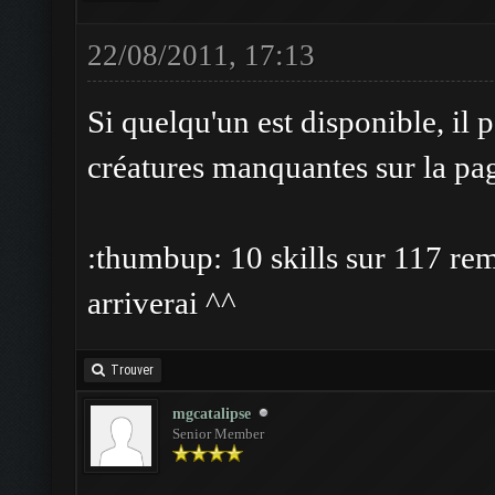
22/08/2011, 17:13
Si quelqu'un est disponible, il 
créatures manquantes sur la pa
:thumbup: 10 skills sur 117 rem
arriverai ^^
Trouver
mgcatalipse
Senior Member