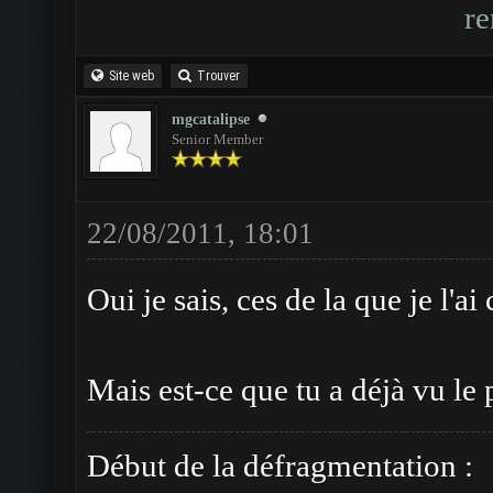
Site web
Trouver
mgcatalipse
Senior Member
22/08/2011, 18:01
Oui je sais, ces de la que je l'ai
Mais est-ce que tu a déjà vu l
Début de la défragmentation :