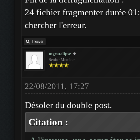
24 fichier fragmenter durée 01:
chercher l'erreur.
Trouver
mgcatalipse
Senior Member
22/08/2011, 17:27
Désoler du double post.
Citation :