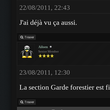
22/08/2011, 22:43
J'ai déjà vu ça aussi.
Trouver
Ailoen
Senior Member
23/08/2011, 12:30
La section Garde forestier est f
Trouver