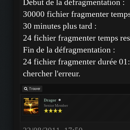
Début de la défragmentation :
30000 fichier fragmenter temp
30 minutes plus tard :
24 fichier fragmenter temps res
Fin de la défragmentation :
24 fichier fragmenter durée 01:
chercher l'erreur.
Trouver
Dragor
Senior Member