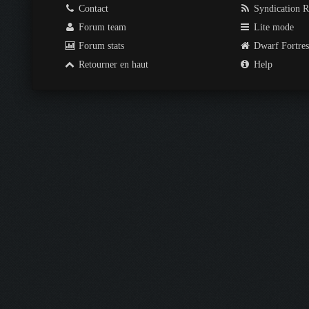
Contact
Syndication 
Forum team
Lite mode
Forum stats
Dwarf Fortre
Retourner en haut
Help