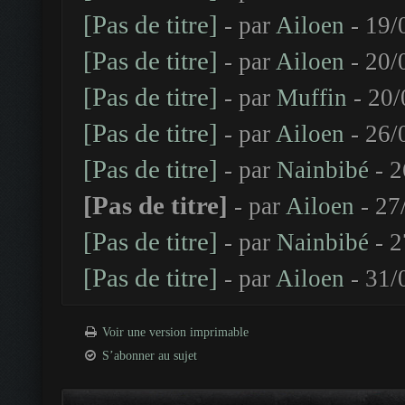
[Pas de titre]
- par
Ailoen
- 19/
[Pas de titre]
- par
Ailoen
- 20/
[Pas de titre]
- par
Muffin
- 20/
[Pas de titre]
- par
Ailoen
- 26/
[Pas de titre]
- par
Nainbibé
- 2
[Pas de titre]
- par
Ailoen
- 27
[Pas de titre]
- par
Nainbibé
- 2
[Pas de titre]
- par
Ailoen
- 31/
Voir une version imprimable
S’abonner au sujet