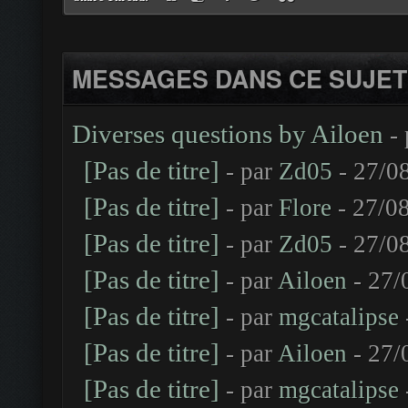
MESSAGES DANS CE SUJET
Diverses questions by Ailoen
-
[Pas de titre]
- par
Zd05
- 27/0
[Pas de titre]
- par
Flore
- 27/08
[Pas de titre]
- par
Zd05
- 27/0
[Pas de titre]
- par
Ailoen
- 27/
[Pas de titre]
- par
mgcatalipse
[Pas de titre]
- par
Ailoen
- 27/
[Pas de titre]
- par
mgcatalipse