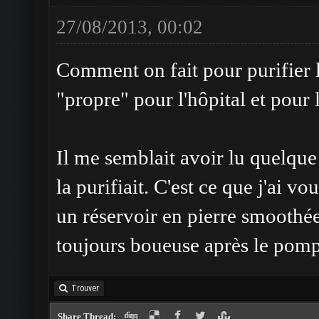
27/08/2013, 00:02
Comment on fait pour purifier l
"propre" pour l'hôpital et pour
Il me semblait avoir lu quelque 
la purifiait. C'est ce que j'ai v
un réservoir en pierre smoothée 
toujours boueuse après le pompa
Trouver
Share Thread: