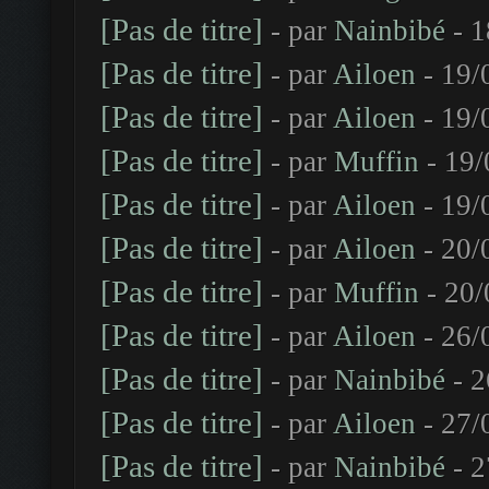
[Pas de titre]
- par
Nainbibé
- 1
[Pas de titre]
- par
Ailoen
- 19/
[Pas de titre]
- par
Ailoen
- 19/
[Pas de titre]
- par
Muffin
- 19/
[Pas de titre]
- par
Ailoen
- 19/
[Pas de titre]
- par
Ailoen
- 20/
[Pas de titre]
- par
Muffin
- 20/
[Pas de titre]
- par
Ailoen
- 26/
[Pas de titre]
- par
Nainbibé
- 2
[Pas de titre]
- par
Ailoen
- 27/
[Pas de titre]
- par
Nainbibé
- 2