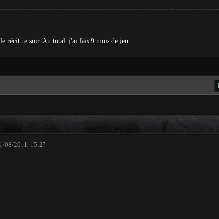
e récit ce soir. Au total, j'ai fais 9 mois de jeu
1/08/2011, 15:27