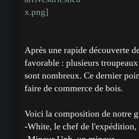
Après une rapide découverte de
favorable : plusieurs troupeaux 
sont nombreux. Ce dernier point 
faire de commerce de bois.
Voici la composition de notre 
-White, le chef de l'expédition