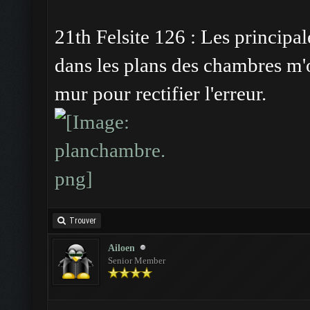
21th Felsite 126 : Les principa
dans les plans des chambres m'
mur pour rectifier l'erreur.
Trouver
Ailoen
Senior Member