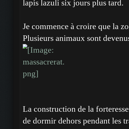
lapis lazuli six jours plus tard.
Je commence à croire que la zon
Plusieurs animaux sont devenus 
La construction de la forteres
de dormir dehors pendant les t