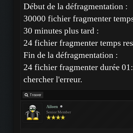
Début de la défragmentation :
30000 fichier fragmenter temp
30 minutes plus tard :
24 fichier fragmenter temps res
Fin de la défragmentation :
24 fichier fragmenter durée 01:
chercher l'erreur.
Trouver
Ailoen
Senior Member