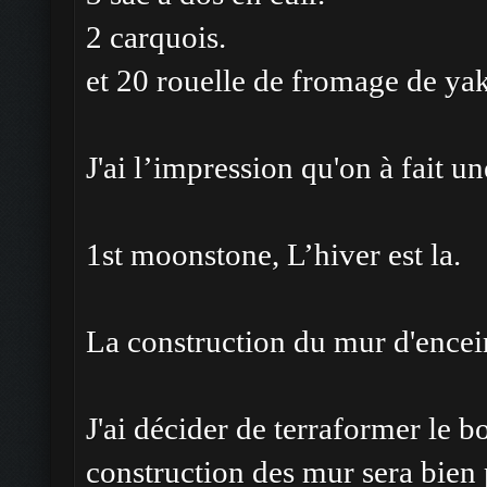
2 carquois.
et 20 rouelle de fromage de yak
J'ai l’impression qu'on à fait un
1st moonstone, L’hiver est la.
La construction du mur d'encei
J'ai décider de terraformer le b
construction des mur sera bien