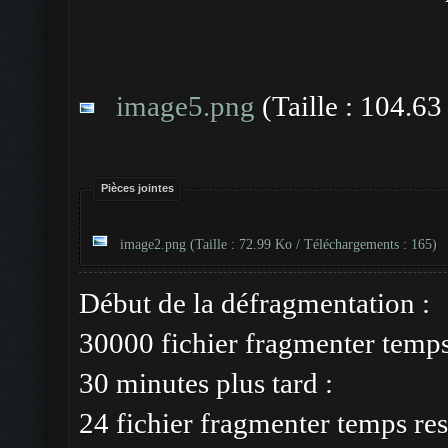
image5.png
(Taille : 104.63
Pièces jointes
image2.png
(Taille : 72.99 Ko / Téléchargements : 165)
Début de la défragmentation :
30000 fichier fragmenter temp
30 minutes plus tard :
24 fichier fragmenter temps res