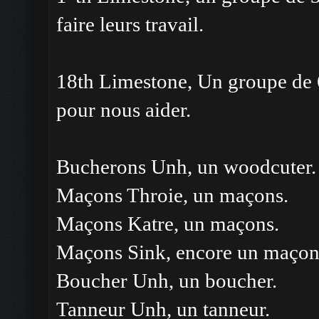
faire leurs travail.
18th Limestone, Un groupe de 
pour nous aider.
Bucherons Unh, un woodcuter.
Maçons Throie, un maçons.
Maçons Katre, un maçons.
Maçons Sink, encore un maçon
Boucher Unh, un boucher.
Tanneur Unh, un tanneur.