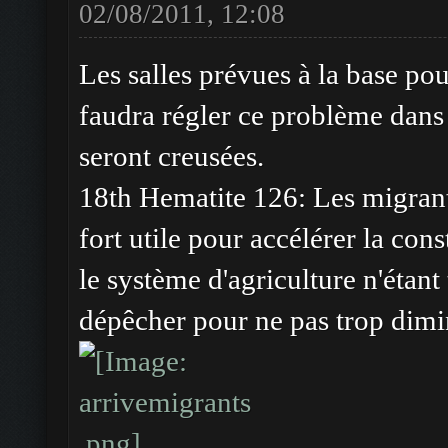
02/08/2011, 12:08
Les salles prévues à la base pour
faudra régler ce problème dans 
seront creusées.
18th Hematite 126: Les migrant
fort utile pour accélérer la con
le système d'agriculture n'étant 
dépêcher pour ne pas trop dimin