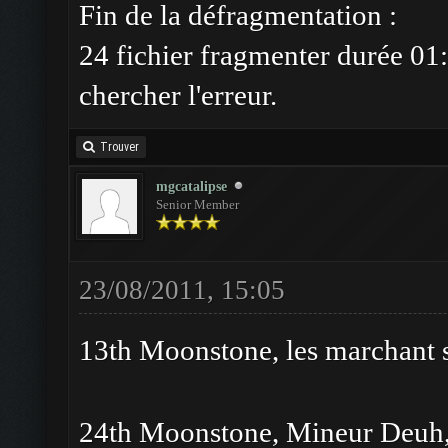
Fin de la défragmentation :
24 fichier fragmenter durée 01:
chercher l'erreur.
Trouver
mgcatalipse
Senior Member
23/08/2011, 15:05
13th Moonstone, les marchant so
24th Moonstone, Mineur Deuh, W