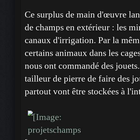
Ce surplus de main d'œuvre la
de champs en extérieur : les mi
canaux d'irrigation. Par la mêm
certains animaux dans les cage
nous ont commandé des jouets. 
tailleur de pierre de faire des j
partout vont être stockées à l'in