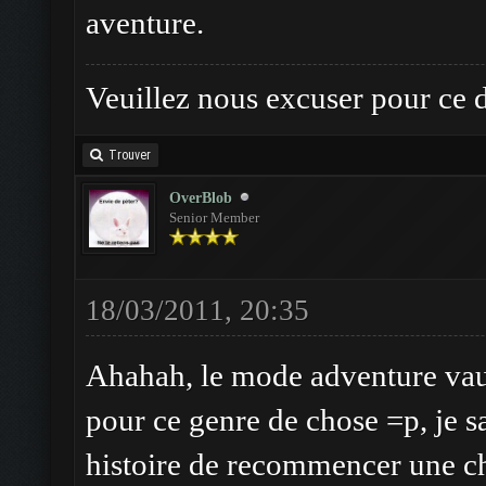
aventure.
Veuillez nous excuser pour ce 
Trouver
OverBlob
Senior Member
18/03/2011, 20:35
Ahahah, le mode adventure vaut 
pour ce genre de chose =p, je sa
histoire de recommencer une ch