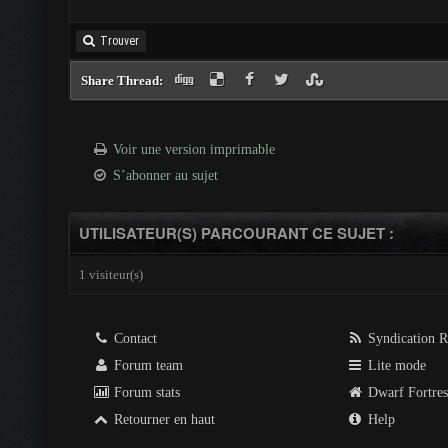
Trouver
Share Thread:
Voir une version imprimable
S’abonner au sujet
UTILISATEUR(S) PARCOURANT CE SUJET :
1 visiteur(s)
Contact
Syndication 
Forum team
Lite mode
Forum stats
Dwarf Fortre
Retourner en haut
Help