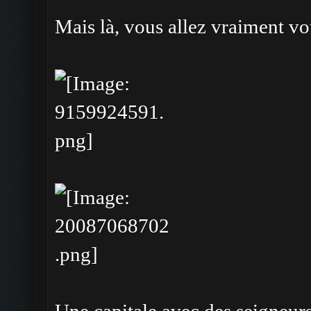
Mais là, vous allez vraiment vo