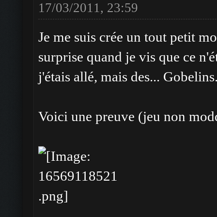
17/03/2011, 23:59
Je me suis crée un tout petit m
surprise quand je vis que ce n'é
j'étais allé, mais des... Gobelins
Voici une preuve (jeu non modd