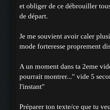
et obliger de ce débrouiller to
de départ.
Je me souvient avoir caler plusi
mode forteresse proprement dis
A un moment dans ta 2eme vid
pourrait montrer..." vide 5 seco
l'instant"
Préparer ton texte/ce que tu veu