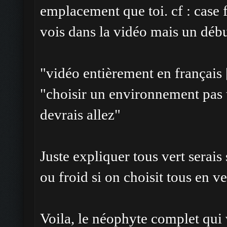
emplacement que toi. cf : case 
vois dans la vidéo mais un déb
"vidéo entièrement en français [
"choisir un environnement pas 
devrais allez"
Juste expliquer tous vert serais 
ou froid si on choisit tous en ve
Voila, le néophyte complet qui 