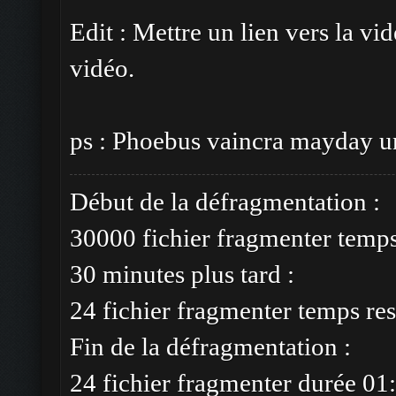
Edit : Mettre un lien vers la vi
vidéo.
ps : Phoebus vaincra mayday un
Début de la défragmentation :
30000 fichier fragmenter temp
30 minutes plus tard :
24 fichier fragmenter temps res
Fin de la défragmentation :
24 fichier fragmenter durée 01: