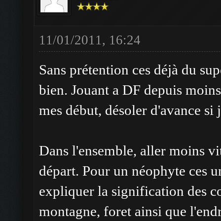
11/01/2011, 16:24
Sans prétention ces déjà du sup
bien. Jouant a DF depuis moins 
mes début, désoler d'avance si 
Dans l'ensemble, aller moins vit
départ. Pour un néophyte ces u
expliquer la signification des 
montagne, foret ainsi que l'en