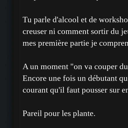
Tu parle d'alcool et de worksh
creuser ni comment sortir du jeu
mes première partie je compren
A un moment "on va couper du b
Encore une fois un débutant qui
courant qu'il faut pousser sur 
Pareil pour les plante.