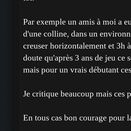
Par exemple un amis à moi a eu 
d'une colline, dans un environ
creuser horizontalement et 3h à 
doute qu'après 3 ans de jeu ce 
mais pour un vrais débutant ces 
Je critique beaucoup mais ces 
En tous cas bon courage pour l