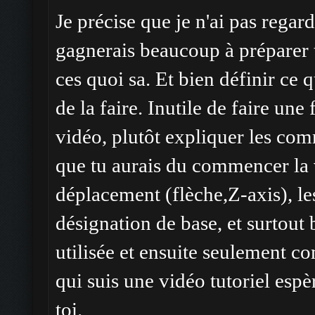
Je précise que je n'ai pas regar
gagnerais beaucoup à préparer te
ces quoi sa. Et bien définir ce 
de la faire. Inutile de faire une
vidéo, plutôt expliquer les com
que tu aurais du commencer la
déplacement (flèche,Z-axis), le
désignation de base, et surtout 
utilisée et ensuite seulement 
qui suis une vidéo tutoriel es
toi.