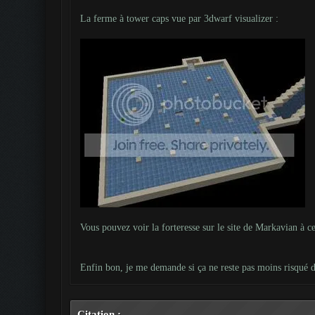
La ferme à tower caps vue par 3dwarf visualizer :
Vous pouvez voir la forteresse sur le site de Markavian à ce
Enfin bon, je me demande si ça ne reste pas moins risqué de 
Citation :