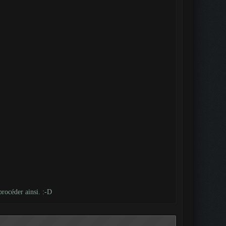
procéder ainsi. :-D