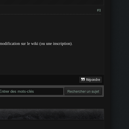
#1
modification sur le wiki (ou une inscription).
Répondre