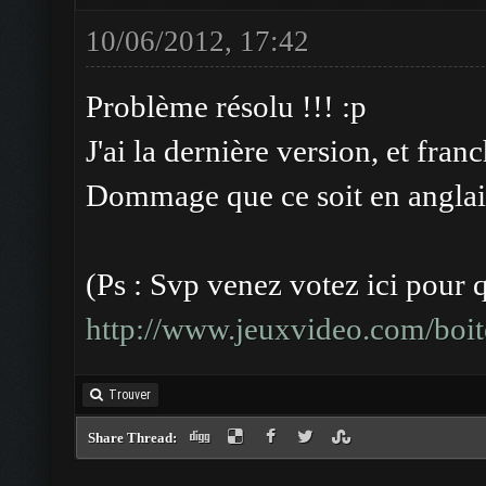
10/06/2012, 17:42
Problème résolu !!! :p
J'ai la dernière version, et fr
Dommage que ce soit en anglais
(Ps : Svp venez votez ici pour 
http://www.jeuxvideo.com/boite
Trouver
Share Thread: