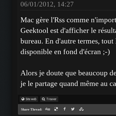
06/01/2012, 14:27
Mac gère l'Rss comme n'importe 
Geektool est d'afficher le résu
bureau. En d'autre termes, tout 
disponible en fond d'écran ;-)
Alors je doute que beaucoup de 
je le partage quand même au ca
Site web
Trouver
Share Thread: