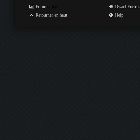
Forum stats
Dwarf Fortre
Retourner en haut
Help