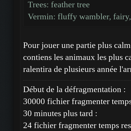
Trees: feather tree
Vermin: fluffy wambler, fairy,
Pour jouer une partie plus calm
contiens les animaux les plus ca
ralentira de plusieurs année l'a
Début de la défragmentation :
30000 fichier fragmenter temp
30 minutes plus tard :
24 fichier fragmenter temps res