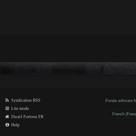
Syndication RSS
Forum software
Lite mode
Dwarf Fortress FR
Help