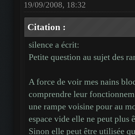
19/09/2008, 18:32
Citation :
silence a écrit:
Petite question au sujet des r
A force de voir mes nains bloq
comprendre leur fonctionnement
une rampe voisine pour au moi
espace vide elle ne peut plus ê
Sinon elle peut être utilisée qu