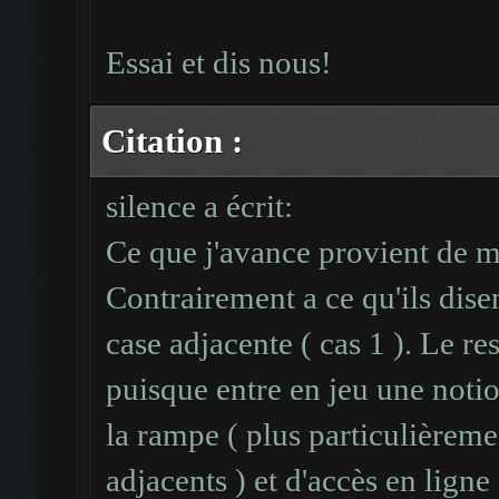
Essai et dis nous!
Citation :
silence a écrit:
Ce que j'avance provient de mu
Contrairement a ce qu'ils dis
case adjacente ( cas 1 ). Le r
puisque entre en jeu une notio
la rampe ( plus particulièrem
adjacents ) et d'accès en ligne 