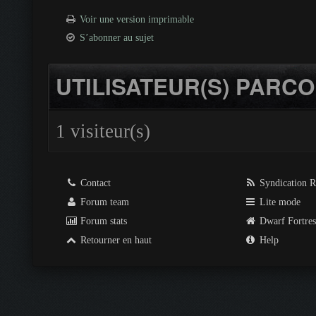
Voir une version imprimable
S’abonner au sujet
UTILISATEUR(S) PARCO
1 visiteur(s)
Contact
Syndication 
Forum team
Lite mode
Forum stats
Dwarf Fortre
Retourner en haut
Help