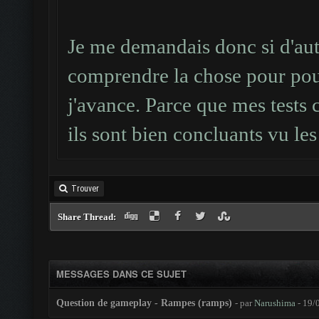
Je me demandais donc si d'aut
comprendre la chose pour pouv
j'avance. Parce que mes tests 
ils sont bien concluants vu les 
Trouver
Share Thread:
MESSAGES DANS CE SUJET
Question de gameplay - Rampes (ramps)
- par
Narushima
- 19/