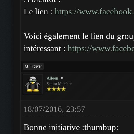
Le lien :
https://www.faceboo
Voici également le lien du grou
intéressant :
https://www.face
Trouver
Ailoen
Senior Member
18/07/2016, 23:57
Bonne initiative :thumbup: