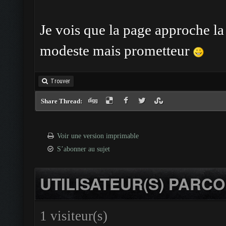
Je vois que la page approche l
modeste mais prometteur
Trouver
Share Thread:
Voir une version imprimable
S’abonner au sujet
UTILISATEUR(S) PARCO
1 visiteur(s)