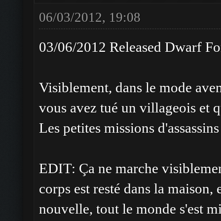
06/03/2012, 19:08
03/06/2012 Released Dwarf For
Visiblement, dans le mode aven
vous avez tué un villageois et q
Les petites missions d'assassins
EDIT: Ça ne marche visiblement 
corps est resté dans la maison, 
nouvelle, tout le monde s'est mi