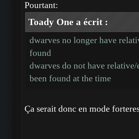
Pourtant:
Toady One a écrit :
dwarves no longer have relativ
found
dwarves do not have relative/
been found at the time
Ça serait donc en mode forteres