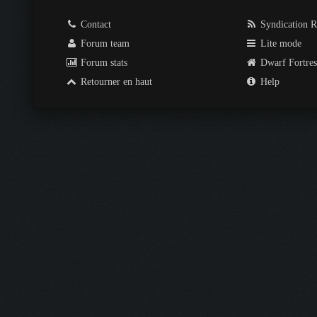
Contact
Syndication 
Forum team
Lite mode
Forum stats
Dwarf Fortre
Retourner en haut
Help