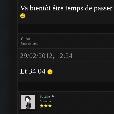
Va bientôt être temps de passer
Garat
Unregistered
29/02/2012, 12:24
Et 34.04
Satche
Member