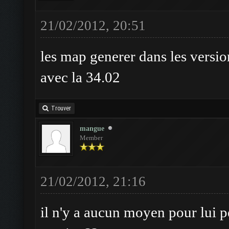
21/02/2012, 20:51
les map generer dans les versio
avec la 34.02
Trouver
mangue
Member
21/02/2012, 21:16
il n'y a aucun moyen pour lui p