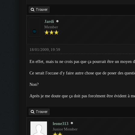
Trouver
Jardi
Member
18/01/2009, 19:59
En effet, mais tu ne crois pas que ça pourrait être un moyen d
Ce serait l'occase d'y faire autre chose que de poser des questi
Non?
Après je me doute que ça doit pas forcément être évident à me
Trouver
leone313
Junior Member