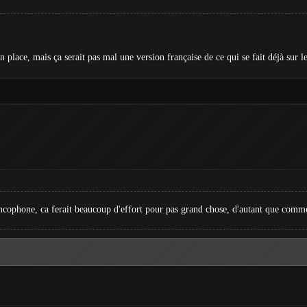
 place, mais ça serait pas mal une version française de ce qui se fait déjà sur 
ncophone, ca ferait beaucoup d'effort pour pas grand chose, d'autant que comme 