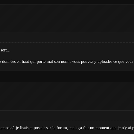
sort...
 de données en haut qui porte mal son nom : vous pouvez y uploader ce que vous
temps où je lisais et postait sur le forum, mais ça fait un moment que je n'y ai 