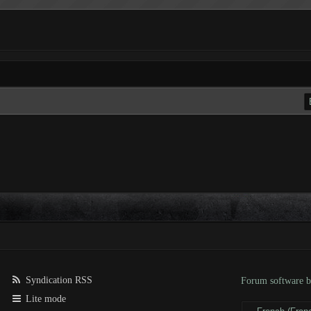
Syndication RSS
Forum software
Lite mode