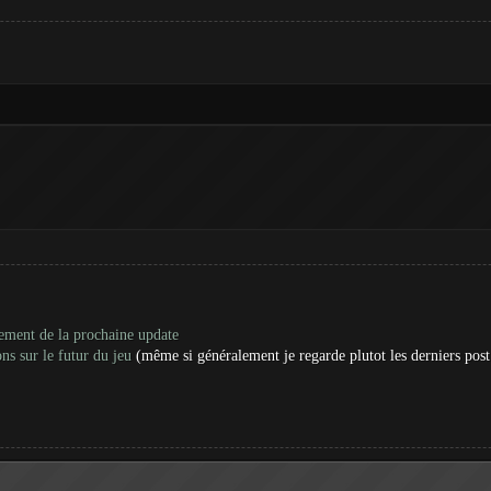
ement de la prochaine update
ns sur le futur du jeu
(même si généralement je regarde plutot les derniers post