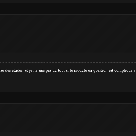
rise des études, et je ne sais pas du tout si le module en question est compliqué 