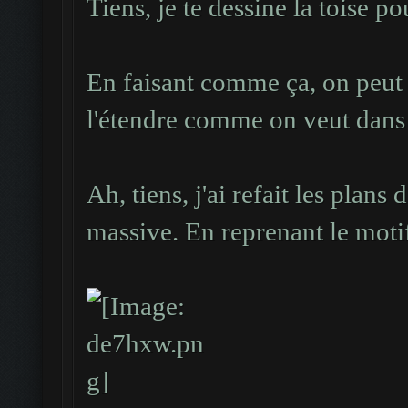
Tiens, je te dessine la toise p
En faisant comme ça, on peut
l'étendre comme on veut dans
Ah, tiens, j'ai refait les plans 
massive. En reprenant le motif