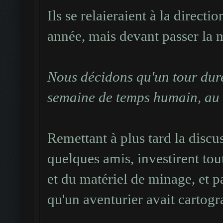
Ils se relaieraient à la direct
année, mais devant passer la 
Nous décidons qu'un tour dur
semaine de temps humain, a
Remettant à plus tard la discus
quelques amis, investirent to
et du matériel de minage, et p
qu'un aventurier avait cartog