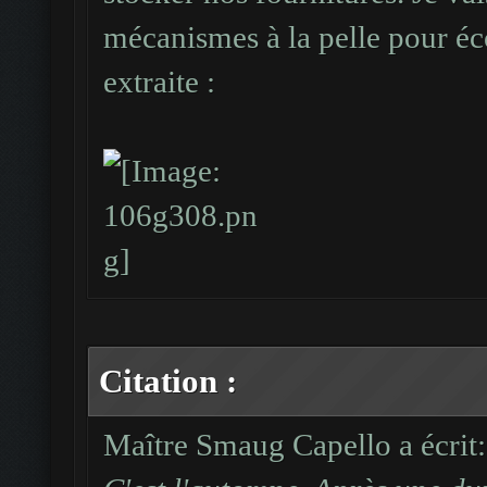
mécanismes à la pelle pour éc
extraite :
Citation :
Maître Smaug Capello a écrit: