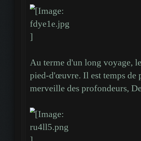
Au terme d'un long voyage, le
pied-d'œuvre. Il est temps de 
merveille des profondeurs, D