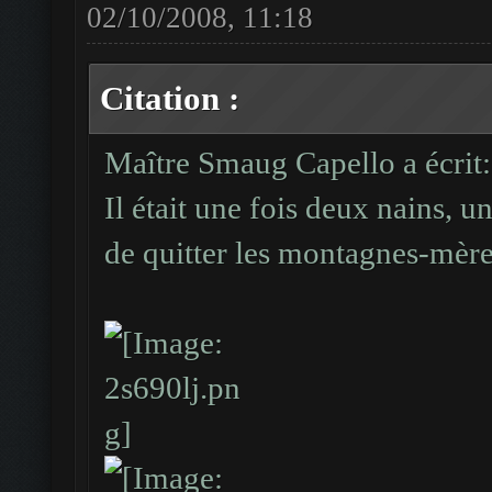
02/10/2008, 11:18
Citation :
Maître Smaug Capello a écrit:
Il était une fois deux nains, 
de quitter les montagnes-mère