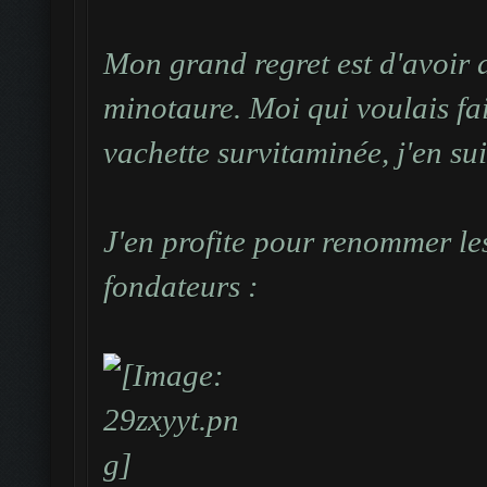
Mon grand regret est d'avoir 
minotaure. Moi qui voulais fai
vachette survitaminée, j'en sui
J'en profite pour renommer les
fondateurs :