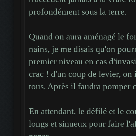
profondément sous la terre.
Quand on aura aménagé le fond
nains, je me disais qu'on pourr
premier niveau en cas d'invasi
crac ! d'un coup de levier, on 
tous. Après il faudra pomper c
En attendant, le défilé et le c
longs et sinueux pour faire l'a