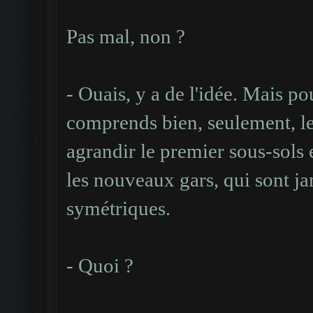
Pas mal, non ?
- Ouais, y a de l'idée. Mais pou
comprends bien, seulement, le
agrandir le premier sous-sols 
les nouveaux gars, qui sont ja
symétriques.
- Quoi ?