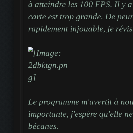
à atteindre les 100 FPS. Il y a
carte est trop grande. De peur
rapidement injouable, je révis
Le programme m'avertit à nouv
importante, j'espère qu'elle n
bécanes.