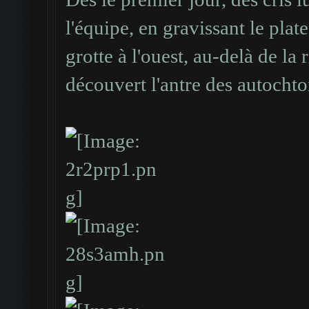
l'équipe, en gravissant le plat
grotte à l'ouest, au-delà de la 
découvert l'antre des autochto