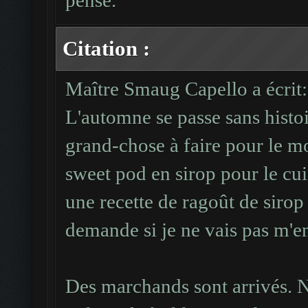
pense.
Citation :
Maître Smaug Capello a écrit:
L'automne se passe sans histoi
grand-chose à faire pour le m
sweet pod en sirop pour le cuis
une recette de ragoût de sirop
demande si je ne vais pas m'en
Des marchands sont arrivés. N