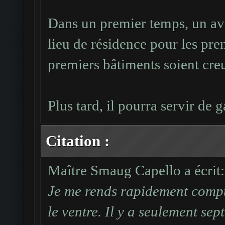
Dans un premier temps, un avan
lieu de résidence pour les pre
premiers bâtiments soient cre
Plus tard, il pourra servir de 
Citation :
Maître Smaug Capello a écrit:
Je me rends rapidement compte
le ventre. Il y a seulement se