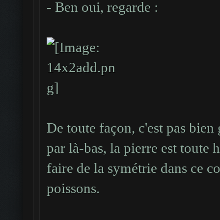
- Ben oui, regarde :
De toute façon, c'est pas bien
par là-bas, la pierre est tout
faire de la symétrie dans ce co
poissons.