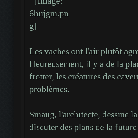
Les vaches ont l'air plutôt agr
Heureusement, il y a de la plac
frotter, les créatures des cave
problèmes.
Smaug, l'architecte, dessine l
discuter des plans de la futur