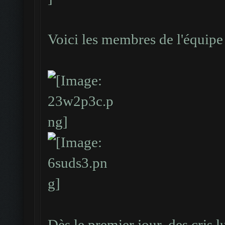
Voici les membres de l'équipe 
Dès le premier jour, des cris 