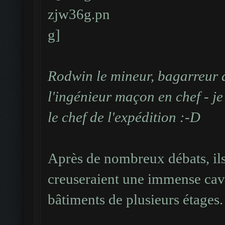
Rodwin le mineur, bagarreur 
l'ingénieur maçon en chef - je 
le chef de l'expédition :-D
Après de nombreux débats, ils 
creuseraient une immense caver
bâtiments de plusieurs étages.