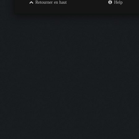
Retourner en haut
Help