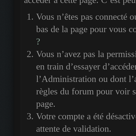
accéder à cette page. C’est peut
Vous n’êtes pas connecté ou
bas de la page pour vous c
?
Vous n’avez pas la permiss
en train d’essayer d’accéde
l’Administration ou dont l’
règles du forum pour voir si
page.
Votre compte a été désactiv
attente de validation.