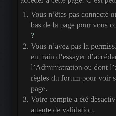
accéder à cette page. C’est peut
Vous n’êtes pas connecté ou
bas de la page pour vous c
?
Vous n’avez pas la permiss
en train d’essayer d’accéde
l’Administration ou dont l’
règles du forum pour voir si
page.
Votre compte a été désactiv
attente de validation.