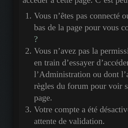
accéder à cette page. C’est peut
Vous n’êtes pas connecté ou
bas de la page pour vous c
?
Vous n’avez pas la permiss
en train d’essayer d’accéde
l’Administration ou dont l’
règles du forum pour voir si
page.
Votre compte a été désactiv
attente de validation.