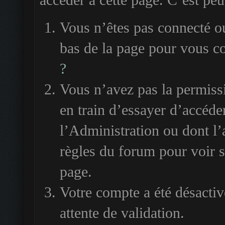
accéder à cette page. C’est peut
Vous n’êtes pas connecté ou
bas de la page pour vous c
?
Vous n’avez pas la permiss
en train d’essayer d’accéde
l’Administration ou dont l’
règles du forum pour voir si
page.
Votre compte a été désactiv
attente de validation.