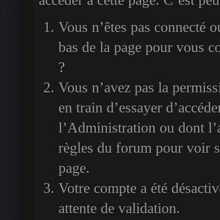
accéder à cette page. C’est peut
Vous n’êtes pas connecté ou
bas de la page pour vous c
?
Vous n’avez pas la permiss
en train d’essayer d’accéde
l’Administration ou dont l’
règles du forum pour voir si
page.
Votre compte a été désactiv
attente de validation.