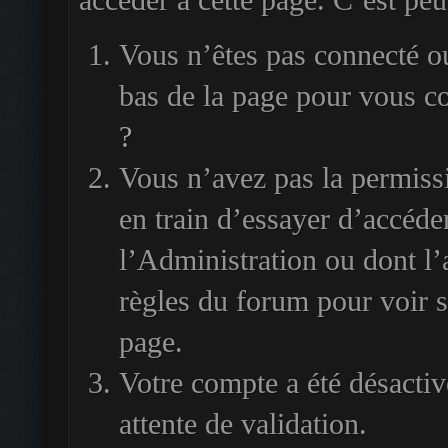
accéder à cette page. C’est peut
Vous n’êtes pas connecté ou
bas de la page pour vous c
?
Vous n’avez pas la permiss
en train d’essayer d’accéde
l’Administration ou dont l’
règles du forum pour voir si
page.
Votre compte a été désactiv
attente de validation.