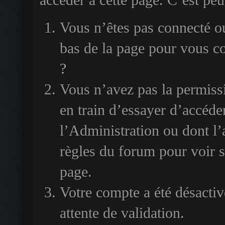
accéder à cette page. C’est peut
Vous n’êtes pas connecté ou
bas de la page pour vous c
?
Vous n’avez pas la permiss
en train d’essayer d’accéde
l’Administration ou dont l’
règles du forum pour voir si
page.
Votre compte a été désactiv
attente de validation.