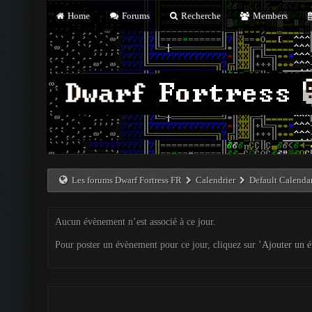
Home
Forums
Recherche
Members
Les forums Dwarf Fortress FR
Calendrier
Default Calenda
Aucun évènement n’est associé à ce jour.
Pour poster un évènement pour ce jour, cliquez sur ’
Ajouter un 