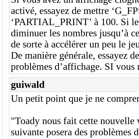
activé, essayez de mettre ‘G_F
‘PARTIAL_PRINT’ à 100. Si le p
diminuer les nombres jusqu’à c
de sorte à accélérer un peu le jeu
De manière générale, essayez de
problèmes d’affichage. SI vous 
guiwald
Un petit point que je ne compren
"Toady nous fait cette nouvelle 
suivante posera des problèmes d