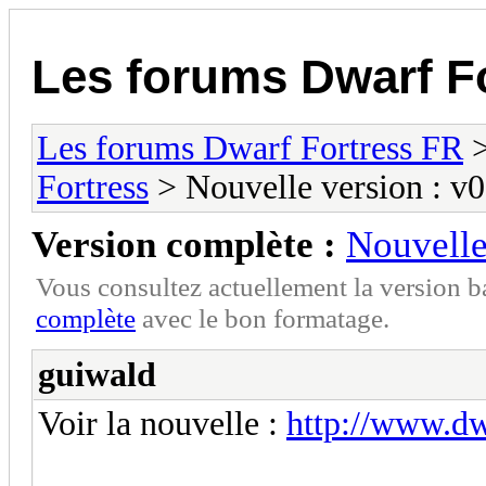
Les forums Dwarf F
Les forums Dwarf Fortress FR
Fortress
> Nouvelle version : v
Version complète :
Nouvelle
Vous consultez actuellement la version 
complète
avec le bon formatage.
guiwald
Voir la nouvelle :
http://www.dw