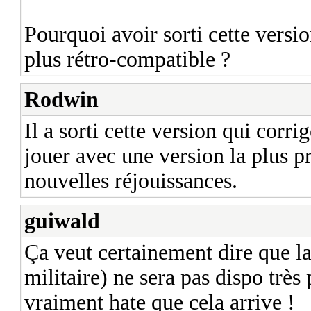
Pourquoi avoir sorti cette version
plus rétro-compatible ?
Rodwin
Il a sorti cette version qui cor
jouer avec une version la plus p
nouvelles réjouissances.
guiwald
Ça veut certainement dire que l
militaire) ne sera pas dispo tr
vraiment hate que cela arrive !