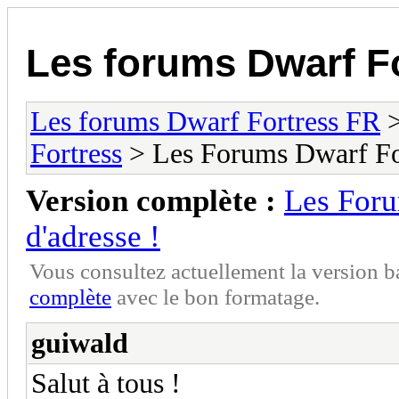
Les forums Dwarf F
Les forums Dwarf Fortress FR
Fortress
> Les Forums Dwarf For
Version complète :
Les Foru
d'adresse !
Vous consultez actuellement la version 
complète
avec le bon formatage.
guiwald
Salut à tous !