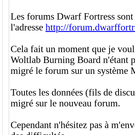
Les forums Dwarf Fortress sont 
l'adresse
http://forum.dwarffortr
Cela fait un moment que je voul
Woltlab Burning Board n'étant p
migré le forum sur un système
Toutes les données (fils de discus
migré sur le nouveau forum.
Cependant n'hésitez pas à m'env