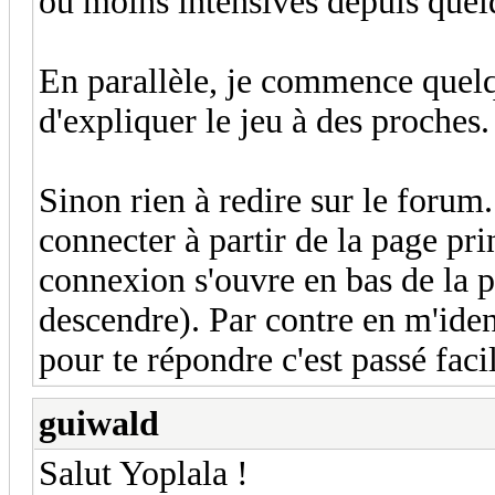
ou moins intensives depuis quel
En parallèle, je commence quel
d'expliquer le jeu à des proches.
Sinon rien à redire sur le forum
connecter à partir de la page pri
connexion s'ouvre en bas de la p
descendre). Par contre en m'ide
pour te répondre c'est passé faci
guiwald
Salut Yoplala !