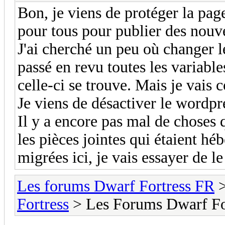
Bon, je viens de protéger la pag
pour tous pour publier des nouv
J'ai cherché un peu où changer l
passé en revu toutes les variable
celle-ci se trouve. Mais je vais
Je viens de désactiver le wordpre
Il y a encore pas mal de choses
les pièces jointes qui étaient hé
migrées ici, je vais essayer de le
Les forums Dwarf Fortress FR
Fortress
> Les Forums Dwarf For