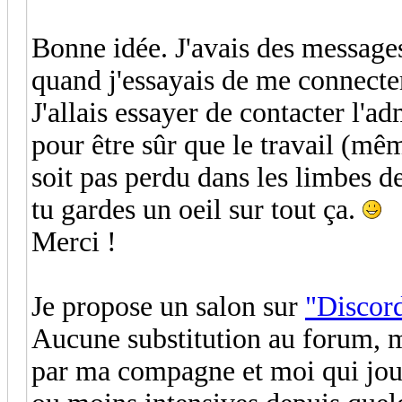
Bonne idée. J'avais des message
quand j'essayais de me connecter
J'allais essayer de contacter l'ad
pour être sûr que le travail (même
soit pas perdu dans les limbes de
tu gardes un oeil sur tout ça.
Merci !
Je propose un salon sur
"Discor
Aucune substitution au forum, m
par ma compagne et moi qui jouo