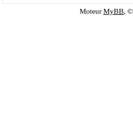
Moteur
MyBB
, 