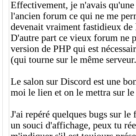
Effectivement, je n'avais qu'une
l'ancien forum ce qui ne me perme
devenait vraiment fastidieux de 
D'autre part ce vieux forum ne p
version de PHP qui est nécessair
(qui tourne sur le même serveur.
Le salon sur Discord est une bon
moi le lien et on le mettra sur l
J'ai repéré quelques bugs sur le 
un souci d'affichage, peux tu rée