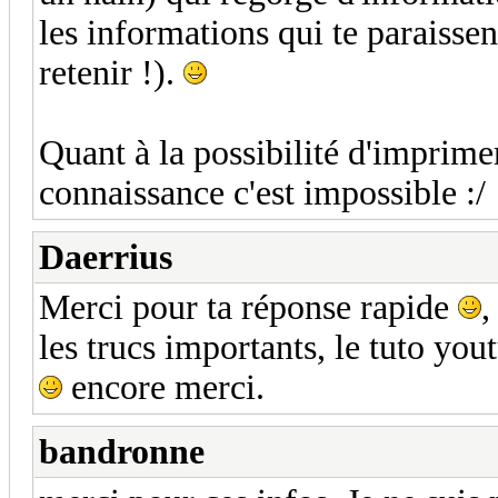
les informations qui te paraissen
retenir !).
Quant à la possibilité d'imprime
connaissance c'est impossible :/
Daerrius
Merci pour ta réponse rapide
,
les trucs importants, le tuto you
encore merci.
bandronne