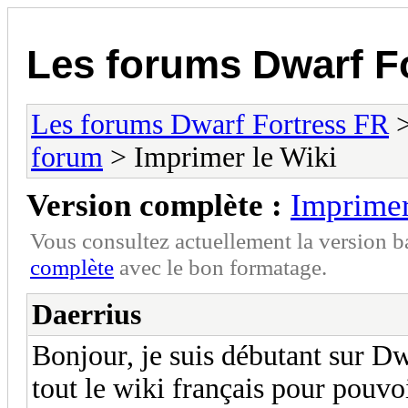
Les forums Dwarf F
Les forums Dwarf Fortress FR
forum
> Imprimer le Wiki
Version complète :
Imprimer
Vous consultez actuellement la version 
complète
avec le bon formatage.
Daerrius
Bonjour, je suis débutant sur Dw
tout le wiki français pour pouvoi