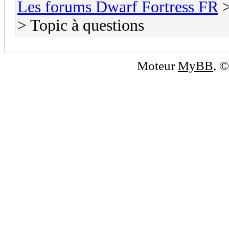
Les forums Dwarf Fortress FR
> Topic à questions
Moteur
MyBB
, 