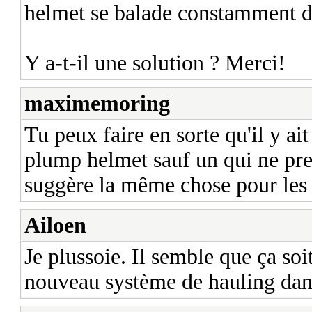
helmet se balade constamment da
Y a-t-il une solution ? Merci!
maximemoring
Tu peux faire en sorte qu'il y ai
plump helmet sauf un qui ne pre
suggère la même chose pour les
Ailoen
Je plussoie. Il semble que ça soi
nouveau système de hauling dans