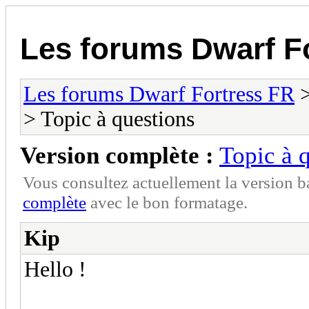
Les forums Dwarf F
Les forums Dwarf Fortress FR
> Topic à questions
Version complète :
Topic à 
Vous consultez actuellement la version 
complète
avec le bon formatage.
Kip
Hello !