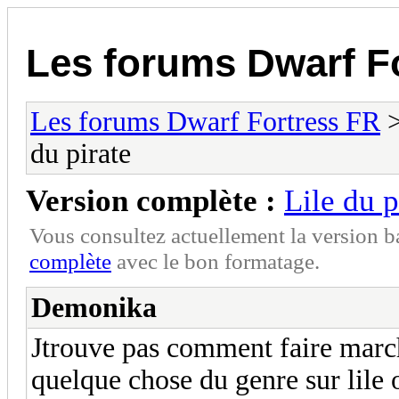
Les forums Dwarf F
Les forums Dwarf Fortress FR
du pirate
Version complète :
Lile du p
Vous consultez actuellement la version 
complète
avec le bon formatage.
Demonika
Jtrouve pas comment faire marche
quelque chose du genre sur lile