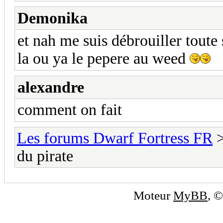
Demonika
et nah me suis débrouiller toute 
la ou ya le pepere au weed
alexandre
comment on fait
Les forums Dwarf Fortress FR
du pirate
Moteur
MyBB
, 